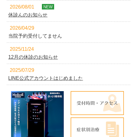
2026/08/01
NEW
休診んのお知らせ
2026/04/29
当院予約受付してません
2025/11/24
12月の休診のお知らせ
2025/07/29
LINE公式アカウントはじめました