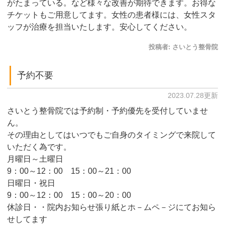
がたまっている。など様々な改善が期待できます。お得な
チケットもご用意してます。女性の患者様には、女性スタ
ッフが治療を担当いたします。安心してください。
投稿者:
さいとう整骨院
予約不要
2023.07.28更新
さいとう整骨院では予約制・予約優先を受付していませ
ん。
その理由としてはいつでもご自身のタイミングで来院して
いただく為です。
月曜日～土曜日
9：00～12：00 15：00～21：00
日曜日・祝日
9：00～12：00 15：00～20：00
休診日・・院内お知らせ張り紙とホ－ムペ－ジにてお知ら
せしてます