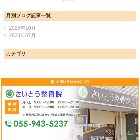
月別ブログ記事一覧
2025年10月
2023年07月
カテゴリ