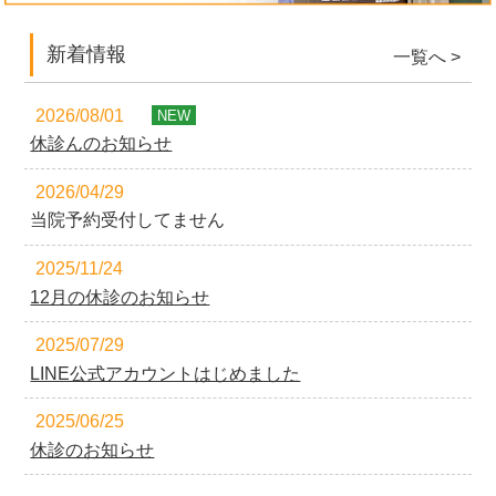
新着情報
一覧へ >
2026/08/01
NEW
休診んのお知らせ
2026/04/29
当院予約受付してません
2025/11/24
12月の休診のお知らせ
2025/07/29
LINE公式アカウントはじめました
2025/06/25
休診のお知らせ