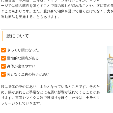
ージでは頭の筋肉をほぐすことで首の疲れが取れることや、逆に首の
ぐこともあります。また、受け身で治療を受けて頂くだけでなく、力
運動療法を実施することもあります。
腰について
ぎっくり腰になった
慢性的な腰痛がある
身体が疲れやすい
何となく全身の調子が悪い
腰は身体の中心にあり、土台となっているところです。そのた
め、腰が崩れると手足などにも悪い影響が現れてくることがあ
ります。電気やマイクロ波で腰周りをほぐした後は、全身のマ
ッサージをしていきます。