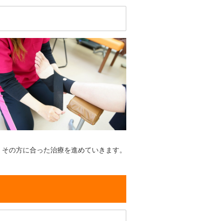
、その方に合った治療を進めていきます。