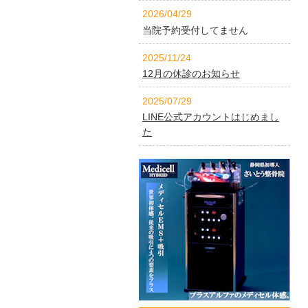
2026/04/29
当院予約受付してません
2025/11/24
12月の休診のお知らせ
2025/07/29
LINE公式アカウントはじめまし
た