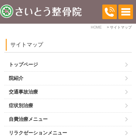
HOME
サイトマップ
サイトマップ
トップページ
院紹介
交通事故治療
症状別治療
自費治療メニュー
リラクゼーションメニュー