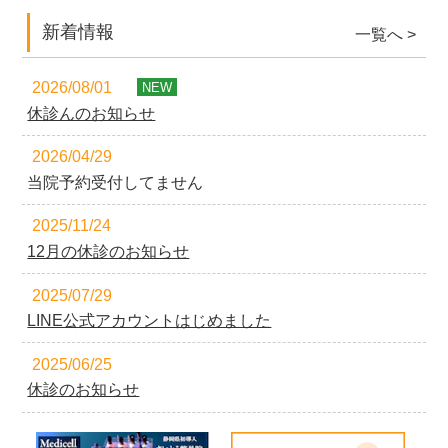
新着情報
一覧へ >
2026/08/01
NEW
休診んのお知らせ
2026/04/29
当院予約受付してません
2025/11/24
12月の休診のお知らせ
2025/07/29
LINE公式アカウントはじめました
2025/06/25
休診のお知らせ