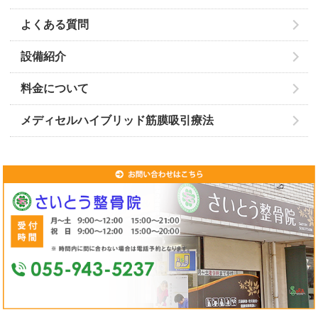
よくある質問
設備紹介
料金について
メディセルハイブリッド筋膜吸引療法