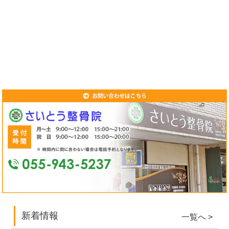
新着情報
一覧へ >