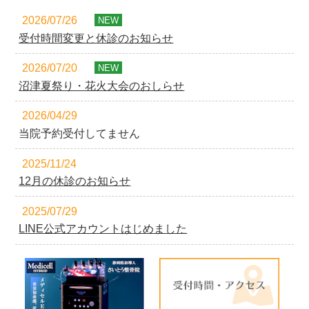
2026/07/26
NEW
受付時間変更と休診のお知らせ
2026/07/20
NEW
沼津夏祭り・花火大会のおしらせ
2026/04/29
当院予約受付してません
2025/11/24
12月の休診のお知らせ
2025/07/29
LINE公式アカウントはじめました