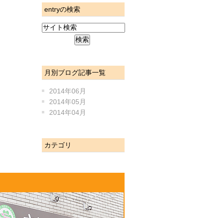
entryの検索
月別ブログ記事一覧
2014年06月
2014年05月
2014年04月
カテゴリ