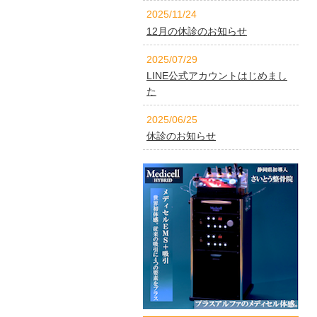
2025/11/24
12月の休診のお知らせ
2025/07/29
LINE公式アカウントはじめまし
た
2025/06/25
休診のお知らせ