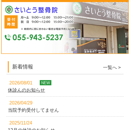
新着情報
一覧へ >
2026/08/01
NEW
休診んのお知らせ
2026/04/29
当院予約受付してません
2025/11/24