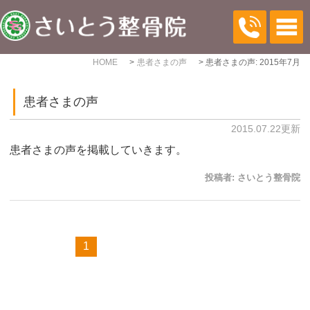
HOME
患者さまの声
患者さまの声: 2015年7月
患者さまの声
2015.07.22更新
患者さまの声を掲載していきます。
投稿者:
さいとう整骨院
1