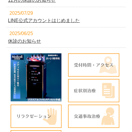
12月の休診のお知らせ
2025/07/29
LINE公式アカウントはじめました
2025/06/25
休診のお知らせ