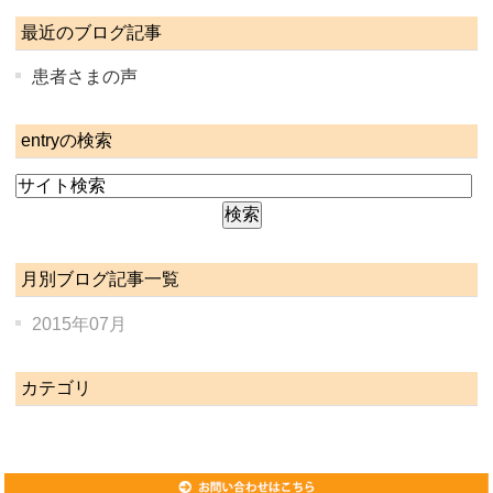
最近のブログ記事
患者さまの声
entryの検索
月別ブログ記事一覧
2015年07月
カテゴリ