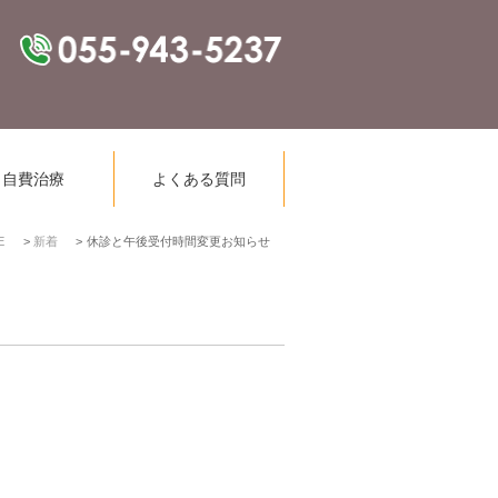
自費治療
よくある質問
E
新着
休診と午後受付時間変更お知らせ