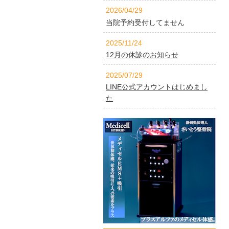
2026/04/29
当院予約受付してません
2025/11/24
12月の休診のお知らせ
2025/07/29
LINE公式アカウントはじめまし
た