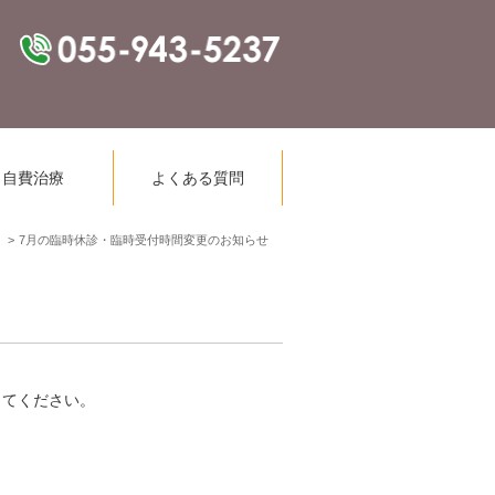
自費治療
よくある質問
7月の臨時休診・臨時受付時間変更のお知らせ
してください。