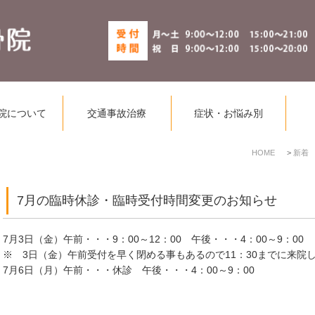
院について
交通事故治療
症状・お悩み別
HOME
新着
7月の臨時休診・臨時受付時間変更のお知らせ
7月3日（金）午前・・・9：00～12：00 午後・・・4：00～9：00
※ 3日（金）午前受付を早く閉める事もあるので11：30までに来院
7月6日（月）午前・・・休診 午後・・・4：00～9：00